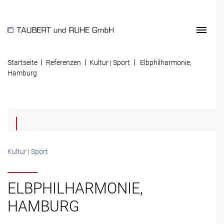
Startseite
Referenzen
Kultur | Sport
Elbphilharmonie,
Hamburg
Kultur | Sport
ELBPHILHARMONIE,
HAMBURG