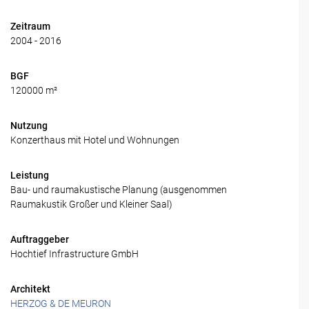
Zeitraum
2004 - 2016
BGF
120000 m²
Nutzung
Konzerthaus mit Hotel und Wohnungen
Leistung
Bau- und raumakustische Planung (ausgenommen
Raumakustik Großer und Kleiner Saal)
Auftraggeber
Hochtief Infrastructure GmbH
Architekt
HERZOG & DE MEURON